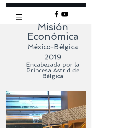
Misión
Económica
México-Bélgica
2019
Encabezada por la
Princesa Astrid de
Bélgica