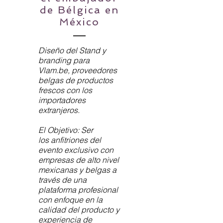
de Bélgica en
México
Diseño del Stand y
branding para
Vlam.be, proveedores
belgas de productos
frescos con los
importadores
extranjeros.
El Objetivo: Ser
los anfitriones del
evento exclusivo con
empresas de alto nivel
mexicanas y belgas a
través de una
plataforma profesional
con enfoque en la
calidad del producto y
experiencia de