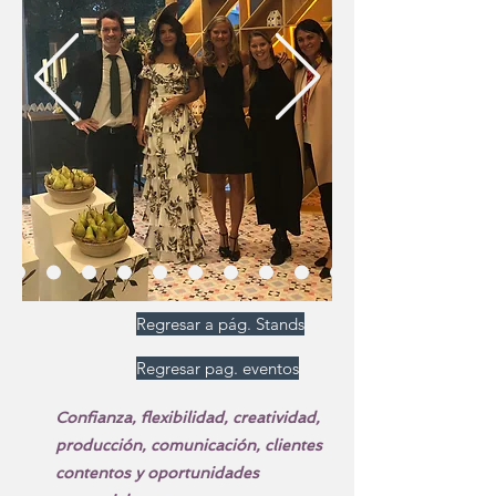
Regresar a pág. Stands
Regresar pag. eventos
Confianza, flexibilidad, creatividad,
producción, comunicación, clientes
contentos y oportunidades