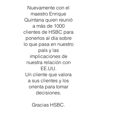
Nuevamente con el
maestro Enrique
Quintana quien reunió
a más de 1000
clientes de HSBC para
ponerlos al día sobre
lo que pasa en nuestro
país y las
implicaciones de
nuestra relación con
EE.UU.
Un cliente que valora
a sus clientes y los
orienta para tomar
decisiones.
Gracias HSBC.
CONTÁCTANOS