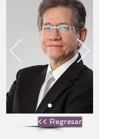
<< Regresar