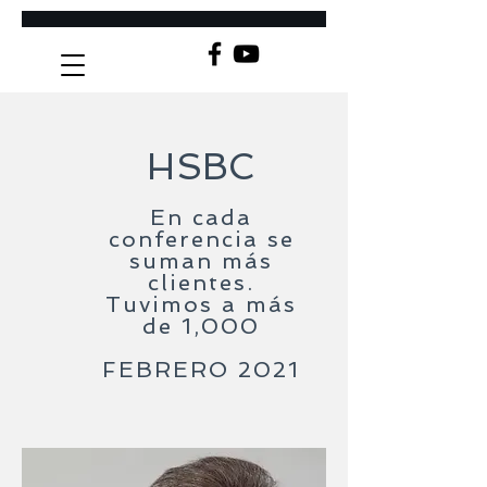
HSBC
En cada
conferencia se
suman más
clientes.
Tuvimos a más
de 1,000
FEBRERO 2021