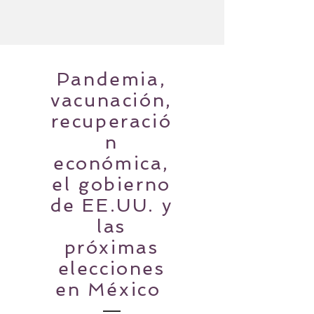
Pandemia,
vacunación,
recuperació
n
económica,
el gobierno
de EE.UU. y
las
próximas
elecciones
en México